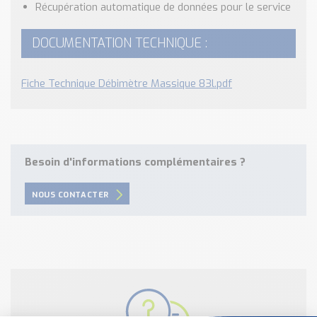
Récupération automatique de données pour le service
DOCUMENTATION TECHNIQUE :
Fiche Technique Débimètre Massique 83l.pdf
Besoin d'informations complémentaires ?
NOUS CONTACTER