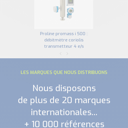
proline promass i 500 :
débitmètre coriolis
transmetteur 4 e/s
LES MARQUES QUE NOUS DISTRIBUONS
Nous disposons
de plus de 20 marques
internationales...
+ 10 000 références