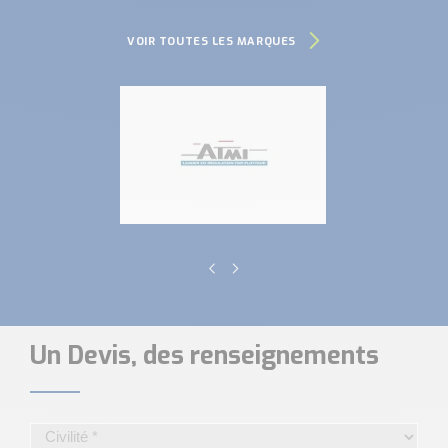
VOIR TOUTES LES MARQUES
Un Devis, des renseignements