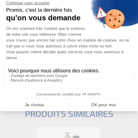
Besoin d'aide pour choisir votre
produit ?
Nous sommes à votre disposition pour définir
votre projet
NOUS CONTACTER
PRODUITS SIMILAIRES