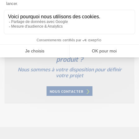
Besoin d'aide pour choisir votre
produit ?
Nous sommes à votre disposition pour définir
votre projet
NOUS CONTACTER