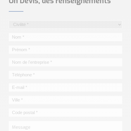
Un Devis, des renseignements