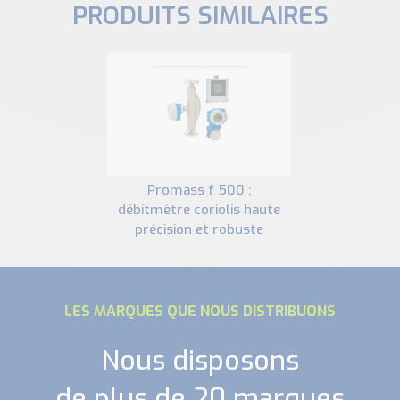
PRODUITS SIMILAIRES
promass f 500 :
débitmètre coriolis haute
précision et robuste
LES MARQUES QUE NOUS DISTRIBUONS
Nous disposons
de plus de 20 marques