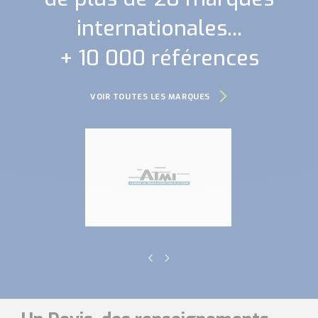
internationales...
+ 10 000 références
VOIR TOUTES LES MARQUES