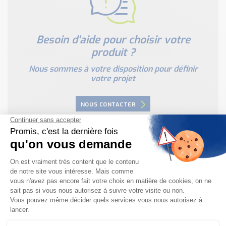
Besoin d'aide pour choisir votre
produit ?
Nous sommes à votre disposition pour définir
votre projet
NOUS CONTACTER
PRODUITS SIMILAIRES