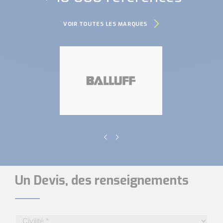
VOIR TOUTES LES MARQUES
Un Devis, des renseignements