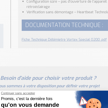
Configuration sûre – pas d’ouverture de l’appareil
rétroéclairage
Vérification sans démontage – Heartbeat Techno
DOCUMENTATION TECHNIQUE :
Fiche Technique Débimietre Vortex Special O200 .pdf
Besoin d'aide pour choisir votre produit ?
ous sommes à votre disposition pour définir votre projet