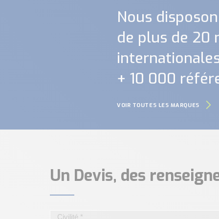
Nous disposon
de plus de 20
internationales.
+ 10 000 référ
VOIR TOUTES LES MARQUES
Un Devis, des renseig