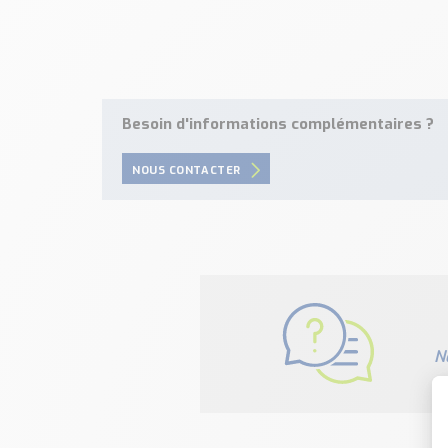
Besoin d'informations complémentaires ?
NOUS CONTACTER
N