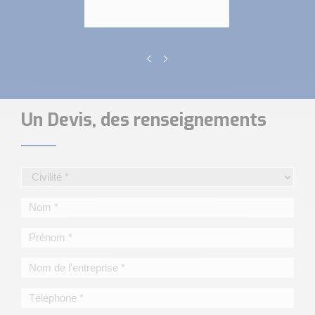
Un Devis, des renseignements