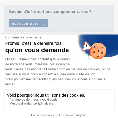
Besoin d'informations complémentaires ?
NOUS CONTACTER
Besoin d'aide pour choisir votre
produit ?
Nous sommes à votre disposition pour définir
votre projet