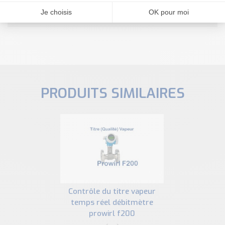
NOUS CONTACTER
PRODUITS SIMILAIRES
contrôle du titre vapeur
temps réel débitmètre
prowirl f200