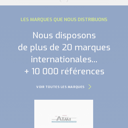
LES MARQUES QUE NOUS DISTRIBUONS
Nous disposons
de plus de 20 marques
internationales...
+ 10 000 références
VOIR TOUTES LES MARQUES