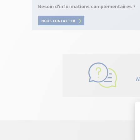
Besoin d'informations complémentaires ?
NOUS CONTACTER
N