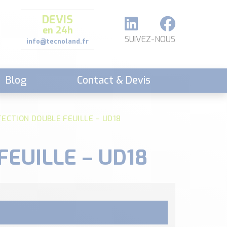
DEVIS
en 24h
SUIVEZ-NOUS
info@tecnoland.fr
Blog
Contact & Devis
TECTION DOUBLE FEUILLE – UD18
FEUILLE – UD18