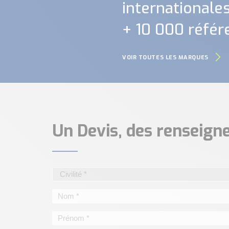
internationales.
+ 10 000 référ
VOIR TOUTES LES MARQUES
Un Devis, des renseig