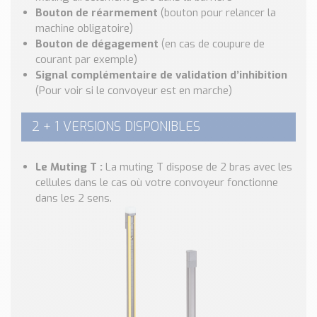
Bouton de réarmement
(bouton pour relancer la
machine obligatoire)
Bouton de dégagement
(en cas de coupure de
courant par exemple)
Signal complémentaire de validation d’inhibition
(Pour voir si le convoyeur est en marche)
2 + 1 VERSIONS DISPONIBLES
Le Muting T :
La muting T dispose de 2 bras avec les
cellules dans le cas où votre convoyeur fonctionne
dans les 2 sens.