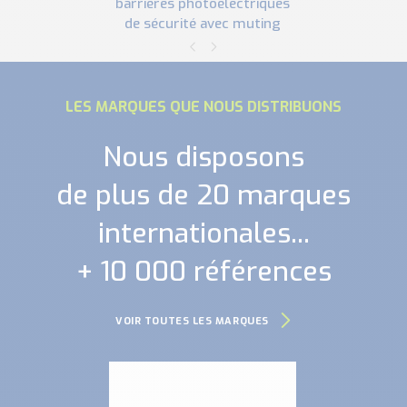
barrières photoélectriques
de sécurité avec muting
LES MARQUES QUE NOUS DISTRIBUONS
Nous disposons
de plus de 20 marques
internationales...
+ 10 000 références
VOIR TOUTES LES MARQUES