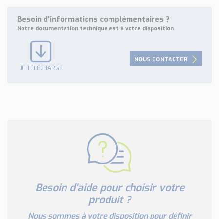
Besoin d'informations complémentaires ?
Notre documentation technique est à votre disposition
NOUS CONTACTER
JE TÉLÉCHARGE
Besoin d'aide pour choisir votre
produit ?
Nous sommes à votre disposition pour définir