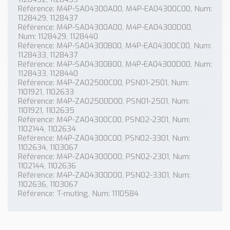
Référence: M4P-SA04300A00, M4P-EA04300C00, Num:
1128429, 1128437
Référence: M4P-SA04300A00, M4P-EA04300D00,
Num: 1128429, 1128440
Référence: M4P-SA04300B00, M4P-EA04300C00, Num:
1128433, 1128437
Référence: M4P-SA04300B00, M4P-EA04300D00, Num:
1128433, 1128440
Référence: M4P-ZA02500C00, PSN01-2501, Num:
1101921, 1102633
Référence: M4P-ZA02500D00, PSN01-2501, Num:
1101921, 1102635
Référence: M4P-ZA04300C00, PSN02-2301, Num:
1102144, 1102634
Référence: M4P-ZA04300C00, PSN02-3301, Num:
1102634, 1103067
Référence: M4P-ZA04300D00, PSN02-2301, Num:
1102144, 1102636
Référence: M4P-ZA04300D00, PSN02-3301, Num:
1102636, 1103067
Référence: T-muting, Num: 1110584