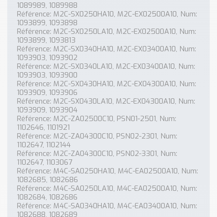
1089989, 1089988
Référence: M2C-SX0250HA10, M2C-EX02500A10, Num:
1093899, 1093898
Référence: M2C-SX0250LA10, M2C-EX02500A10, Num:
1093899, 1093813
Référence: M2C-SX0340HA10, M2C-EX03400A10, Num:
1093903, 1093902
Référence: M2C-SX0340LA10, M2C-EX03400A10, Num:
1093903, 1093900
Référence: M2C-SX0430HA10, M2C-EX04300A10, Num:
1093909, 1093906
Référence: M2C-SX0430LA10, M2C-EX04300A10, Num:
1093909, 1093904
Référence: M2C-ZA02500C10, PSN01-2501, Num:
1102646, 1101921
Référence: M2C-ZA04300C10, PSN02-2301, Num:
1102647, 1102144
Référence: M2C-ZA04300C10, PSN02-3301, Num:
1102647, 1103067
Référence: M4C-SA0250HA10, M4C-EA02500A10, Num:
1082685, 1082686
Référence: M4C-SA0250LA10, M4C-EA02500A10, Num:
1082684, 1082686
Référence: M4C-SA0340HA10, M4C-EA03400A10, Num:
1082688, 1082689