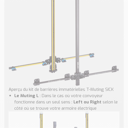
Aperçu du kit de barrières immatérielles T-Muting SICK
Le Muting L
: Dans le cas où votre convoyeur
fonctionne dans un seul sens :
Left ou Right
selon le
côté où se trouve votre armoire électrique