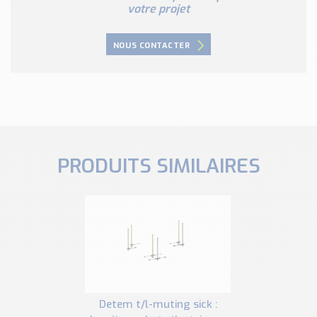
votre projet
NOUS CONTACTER
PRODUITS SIMILAIRES
detem t/l-muting sick :