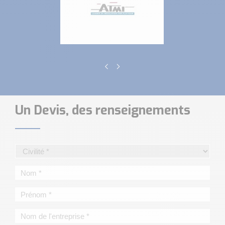
Un Devis, des renseignements