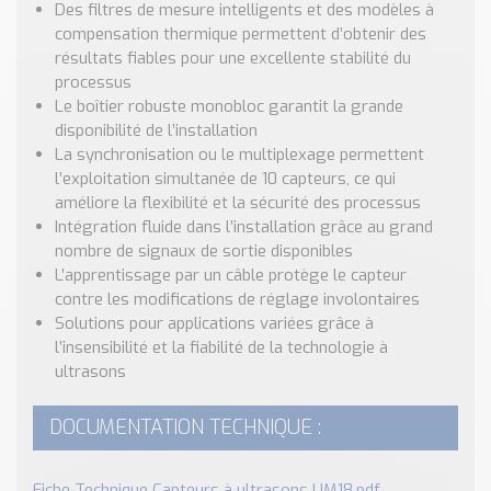
Des filtres de mesure intelligents et des modèles à
compensation thermique permettent d’obtenir des
résultats fiables pour une excellente stabilité du
processus
Le boîtier robuste monobloc garantit la grande
disponibilité de l’installation
La synchronisation ou le multiplexage permettent
l’exploitation simultanée de 10 capteurs, ce qui
améliore la flexibilité et la sécurité des processus
Intégration fluide dans l’installation grâce au grand
nombre de signaux de sortie disponibles
L’apprentissage par un câble protège le capteur
contre les modifications de réglage involontaires
Solutions pour applications variées grâce à
l’insensibilité et la fiabilité de la technologie à
ultrasons
DOCUMENTATION TECHNIQUE :
Fiche Technique Capteurs à ultrasons UM18.pdf