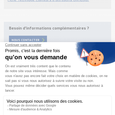
Besoin d'informations complémentaires ?
NOUS CONTACTER
Besoin d'aide pour choisir votre
produit ?