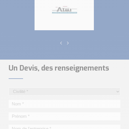
Un Devis, des renseignements