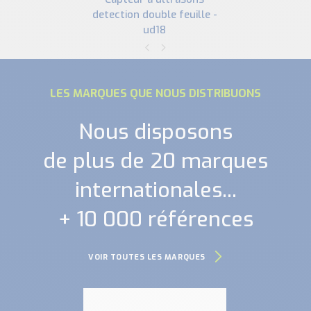
detection double feuille -
ud18
LES MARQUES QUE NOUS DISTRIBUONS
Nous disposons
de plus de 20 marques
internationales...
+ 10 000 références
VOIR TOUTES LES MARQUES