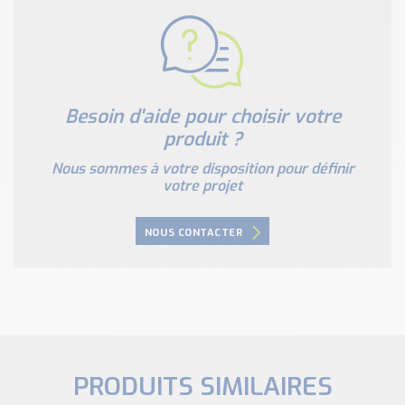
Besoin d'aide pour choisir votre
produit ?
Nous sommes à votre disposition pour définir
votre projet
NOUS CONTACTER
PRODUITS SIMILAIRES