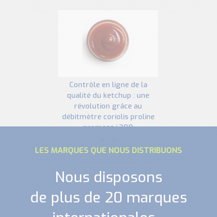
contrôle en ligne de la
qualité du ketchup : une
révolution grâce au
débitmètre coriolis proline
promass i 300
LES MARQUES QUE NOUS DISTRIBUONS
Nous disposons
de plus de 20 marques