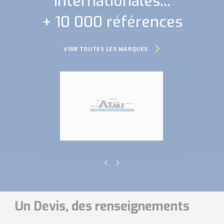
internationales...
+ 10 000 références
VOIR TOUTES LES MARQUES
Un Devis, des renseignements