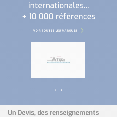
internationales...
+ 10 000 références
VOIR TOUTES LES MARQUES
Un Devis, des renseignements