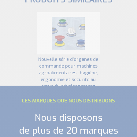
nouvelle série d’organes de
commande pour machines
agroalimentaires : hygiène,
ergonomie et sécurité au
cœur du développement
schmersal
LES MARQUES QUE NOUS DISTRIBUONS
Nous disposons
de plus de 20 marques