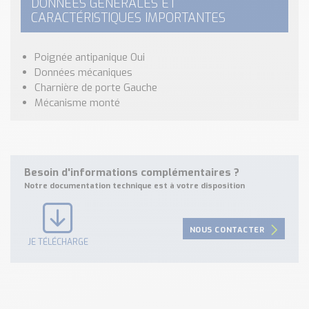
DONNÉES GÉNÉRALES ET
CARACTÉRISTIQUES IMPORTANTES
Poignée antipanique Oui
Données mécaniques
Charnière de porte Gauche
Mécanisme monté
Besoin d'informations complémentaires ?
Notre documentation technique est à votre disposition
NOUS CONTACTER
JE TÉLÉCHARGE