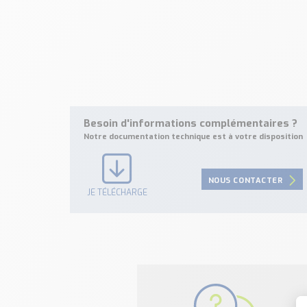
Besoin d'informations complémentaires ?
Notre documentation technique est à votre disposition
NOUS CONTACTER
JE TÉLÉCHARGE