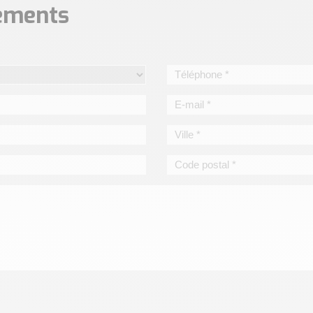
nements