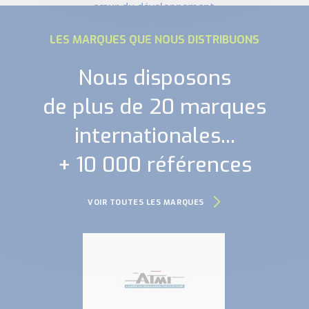
cœur du développement
schmersal
LES MARQUES QUE NOUS DISTRIBUONS
Nous disposons
de plus de 20 marques
internationales...
+ 10 000 références
VOIR TOUTES LES MARQUES