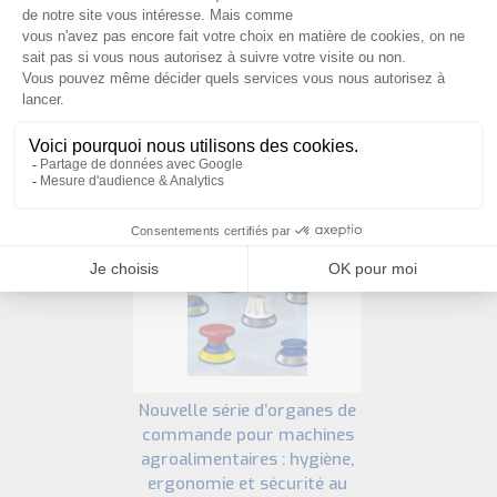
NOUS CONTACTER
PRODUITS SIMILAIRES
nouvelle série d’organes de
commande pour machines
agroalimentaires : hygiène,
ergonomie et sécurité au