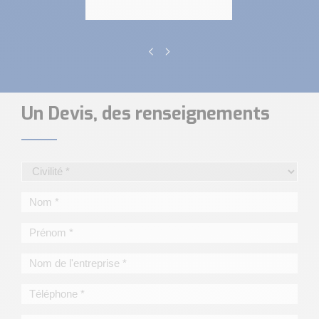
Un Devis, des renseignements