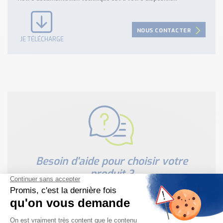
NOUS CONTACTER
JE TÉLÉCHARGE
Besoin d'aide pour choisir votre
produit ?
Nous sommes à votre disposition pour définir
votre projet