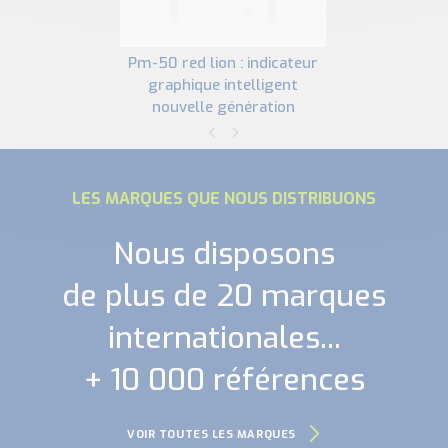
pm-50 red lion : indicateur
graphique intelligent
nouvelle génération
LES MARQUES QUE NOUS DISTRIBUONS
Nous disposons
de plus de 20 marques
internationales...
+ 10 000 références
VOIR TOUTES LES MARQUES