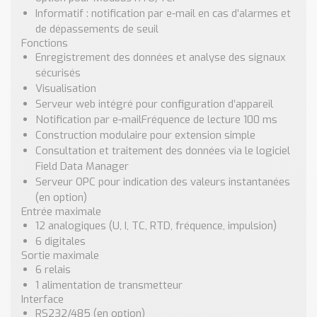
Informatif : notification par e-mail en cas d’alarmes et
de dépassements de seuil
Fonctions
Enregistrement des données et analyse des signaux
sécurisés
Visualisation
Serveur web intégré pour configuration d’appareil
Notification par e-mailFréquence de lecture 100 ms
Construction modulaire pour extension simple
Consultation et traitement des données via le logiciel
Field Data Manager
Serveur OPC pour indication des valeurs instantanées
(en option)
Entrée maximale
12 analogiques (U, I, TC, RTD, fréquence, impulsion)
6 digitales
Sortie maximale
6 relais
1 alimentation de transmetteur
Interface
RS232/485 (en option)