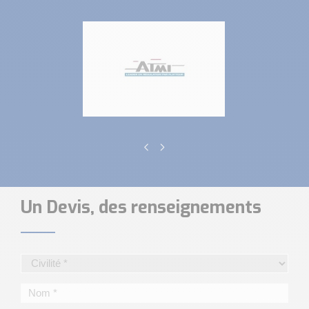
Un Devis, des renseignements