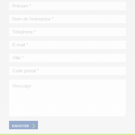
ENVOYER