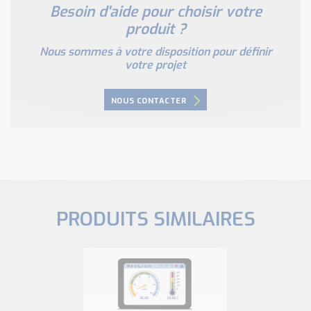
Besoin d'aide pour choisir votre
produit ?
Nous sommes à votre disposition pour définir
votre projet
NOUS CONTACTER
PRODUITS SIMILAIRES