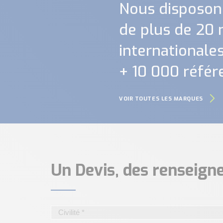
Nous disposon
de plus de 20
internationales.
+ 10 000 référ
VOIR TOUTES LES MARQUES
Un Devis, des renseig