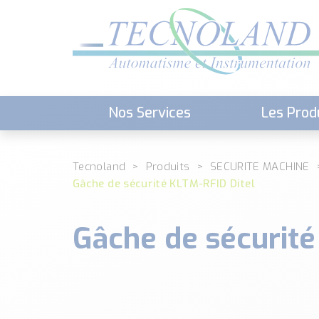
Nos Services
Les Prod
Téléchargement (Logiciels, Docume
Tecnoland
Produits
SECURITE MACHINE
Gâche de sécurité KLTM-RFID Ditel
Gâche de sécurité