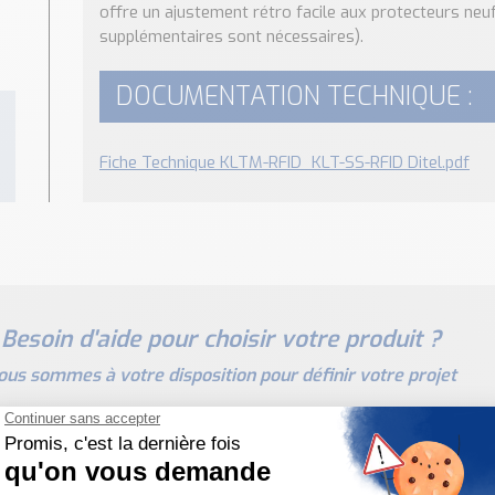
offre un ajustement rétro facile aux protecteurs neu
supplémentaires sont nécessaires).
DOCUMENTATION TECHNIQUE :
Fiche Technique KLTM-RFID_KLT-SS-RFID Ditel.pdf
Besoin d'aide pour choisir votre produit ?
ous sommes à votre disposition pour définir votre projet