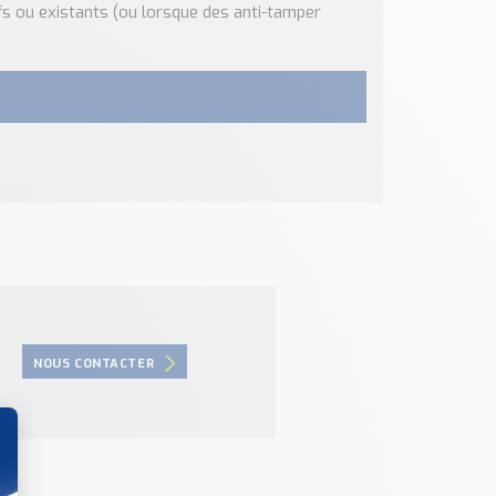
fs ou existants (ou lorsque des anti-tamper
NOUS CONTACTER