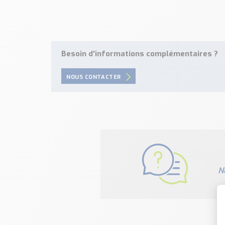
Besoin d'informations complémentaires ?
NOUS CONTACTER
N