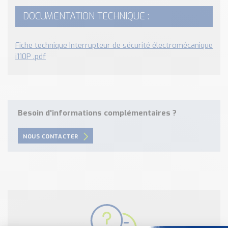
DOCUMENTATION TECHNIQUE :
Fiche technique Interrupteur de sécurité électromécanique
i110P .pdf
Besoin d'informations complémentaires ?
NOUS CONTACTER