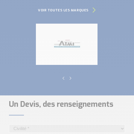
VOIR TOUTES LES MARQUES
Un Devis, des renseignements