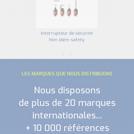
interrupteur de sécurité
hlm idem safety
LES MARQUES QUE NOUS DISTRIBUONS
Nous disposons
de plus de 20 marques
internationales...
+ 10 000 références