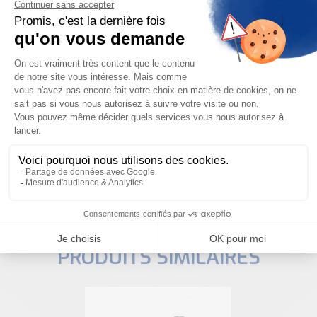
Besoin d'aide pour choisir votre
produit ?
Nous sommes à votre disposition pour définir
votre projet
NOUS CONTACTER
PRODUITS SIMILAIRES