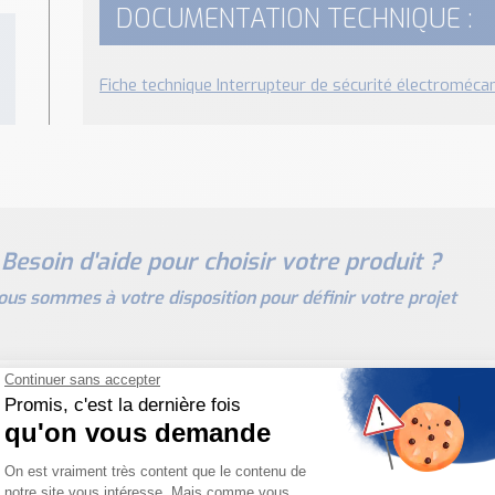
DOCUMENTATION TECHNIQUE :
Fiche technique Interrupteur de sécurité électromécan
Besoin d'aide pour choisir votre produit ?
ous sommes à votre disposition pour définir votre projet