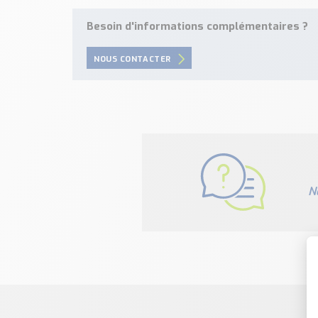
Besoin d'informations complémentaires ?
NOUS CONTACTER
N