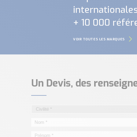
internationales.
+ 10 000 référ
VOIR TOUTES LES MARQUES
Un Devis, des renseig