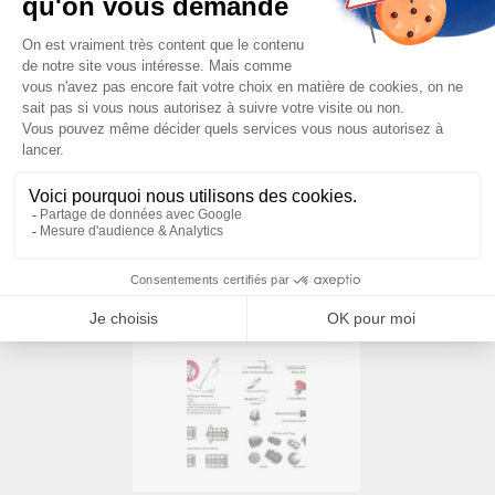
Nous sommes à votre disposition pour définir
votre projet
NOUS CONTACTER
PRODUITS SIMILAIRES