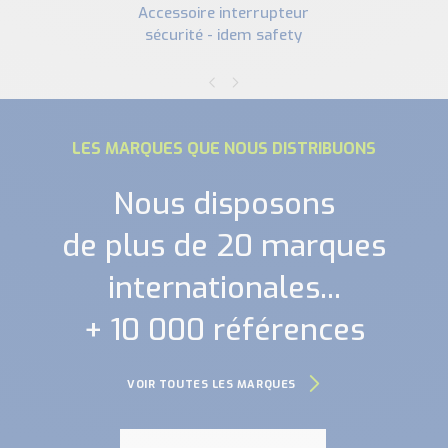
accessoire interrupteur
sécurité - idem safety
LES MARQUES QUE NOUS DISTRIBUONS
Nous disposons
de plus de 20 marques
internationales...
+ 10 000 références
VOIR TOUTES LES MARQUES