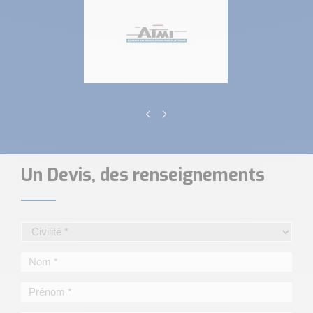
Un Devis, des renseignements