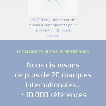
lfv200 sick : détecteur de
niveau à lame vibrante pour
la détection de niveau
liquide
LES MARQUES QUE NOUS DISTRIBUONS
Nous disposons
de plus de 20 marques
internationales...
+ 10 000 références