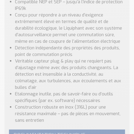
Compatible NEP et SEP – jusqu’à l’indice de protection
IP69k
Conçu pour répondre à un niveau d’exigence
extrêmement élevé en termes de qualité et de
durabilité écologique, le Liquiphant avec son système
d’autosurveillance permet une commutation sûre,
même en cas de coupure de l’alimentation électrique
Détection indépendante des propriétés des produits,
point de commutation précis
Véritable capteur plug & play qui ne requiert pas
d’ajustage même avec des produits changeants. La
détection est insensible à la conductivité, au
colmatage, aux turbulences, aux écoulements et aux
bulles d’air
Etalonnage inutile, pas de savoir-faire ou d’outils
spécifiques (par ex. software) nécessaires
Construction robuste en inox (316L) pour une
résistance maximale – pas de pièces en mouvement,
sans entretien