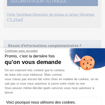
DOCUMENTATION TECHNIQUE :
Fiche Technique Détecteur de niveau à Lames Vibrantes
FTL33.pdf
Besoin d'informations complémentaires ?
NOUS CONTACTER