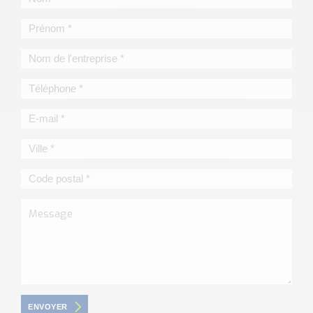
ENVOYER