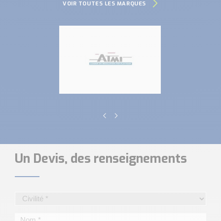
VOIR TOUTES LES MARQUES
Un Devis, des renseignements