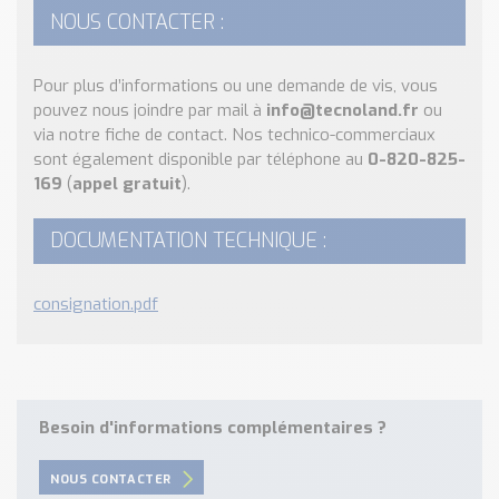
NOUS CONTACTER :
Pour plus d’informations ou une demande de vis, vous
pouvez nous joindre par mail à
info@tecnoland.fr
ou
via notre fiche de contact. Nos technico-commerciaux
sont également disponible par téléphone au
0-820-825-
169
(
appel gratuit
).
DOCUMENTATION TECHNIQUE :
consignation.pdf
Besoin d'informations complémentaires ?
NOUS CONTACTER