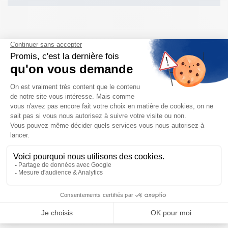
Besoin d'aide pour choisir votre
produit ?
Nous sommes à votre disposition pour définir
votre projet
NOUS CONTACTER