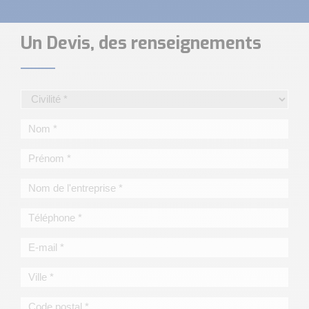
Un Devis, des renseignements