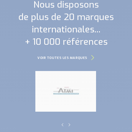
Nous disposons
de plus de 20 marques
internationales...
+ 10 000 références
VOIR TOUTES LES MARQUES