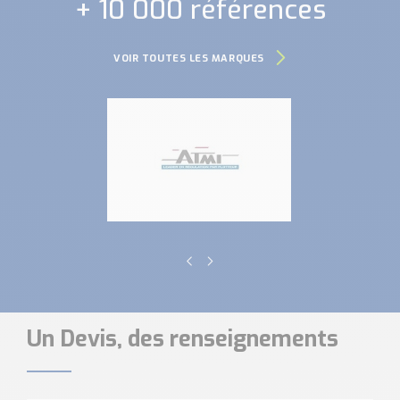
+ 10 000 références
VOIR TOUTES LES MARQUES
Un Devis, des renseignements