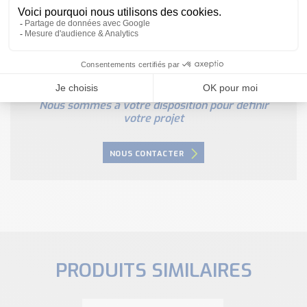
Besoin d'aide pour choisir votre
produit ?
Nous sommes à votre disposition pour définir
votre projet
NOUS CONTACTER
PRODUITS SIMILAIRES