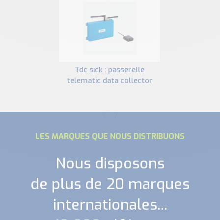
tdc sick : passerelle
telematic data collector
LES MARQUES QUE NOUS DISTRIBUONS
Nous disposons
de plus de 20 marques
internationales...