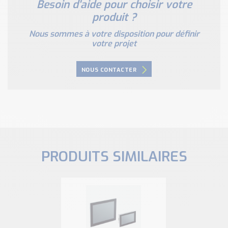
Besoin d'aide pour choisir votre
produit ?
Nous sommes à votre disposition pour définir
votre projet
NOUS CONTACTER
PRODUITS SIMILAIRES