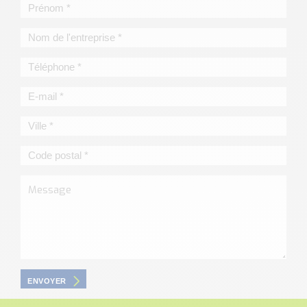
ENVOYER