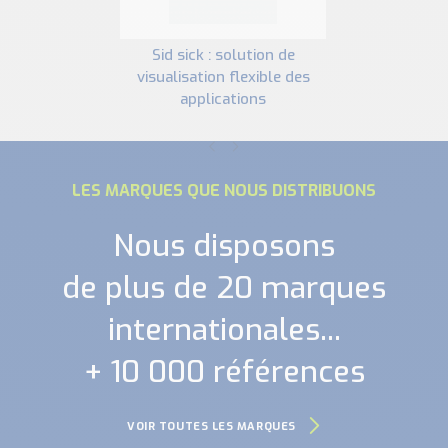
sid sick : solution de
visualisation flexible des
applications
LES MARQUES QUE NOUS DISTRIBUONS
Nous disposons
de plus de 20 marques
internationales...
+ 10 000 références
VOIR TOUTES LES MARQUES