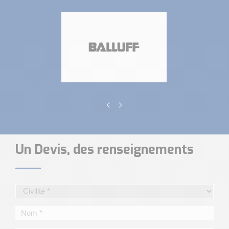
Un Devis, des renseignements