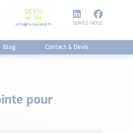
DEVIS
en 24h
SUIVEZ-NOUS
info@tecnoland.fr
Blog
Contact & Devis
inte pour