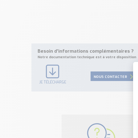
Besoin d'informations complémentaires ?
Notre documentation technique est à votre disposition
NOUS CONTACTER
JE TÉLÉCHARGE