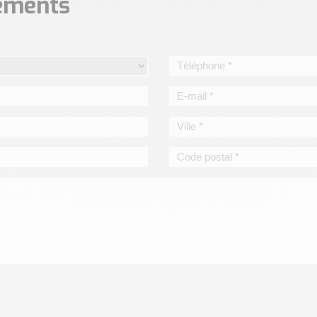
nements