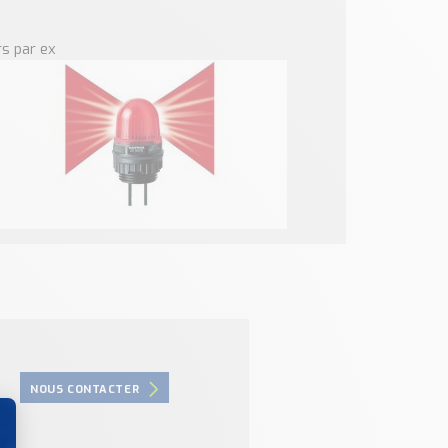
s par ex
NOUS CONTACTER