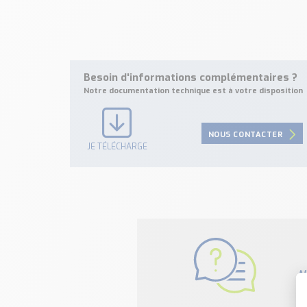
Besoin d'informations complémentaires ?
Notre documentation technique est à votre disposition
NOUS CONTACTER
JE TÉLÉCHARGE
N