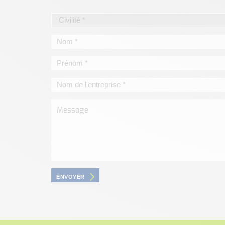
ENVOYER