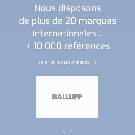
Nous disposons
de plus de 20 marques
internationales...
+ 10 000 références
VOIR TOUTES LES MARQUES