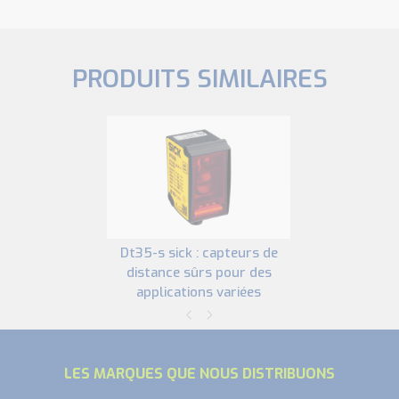
PRODUITS SIMILAIRES
dt35-s sick : capteurs de
distance sûrs pour des
applications variées
LES MARQUES QUE NOUS DISTRIBUONS