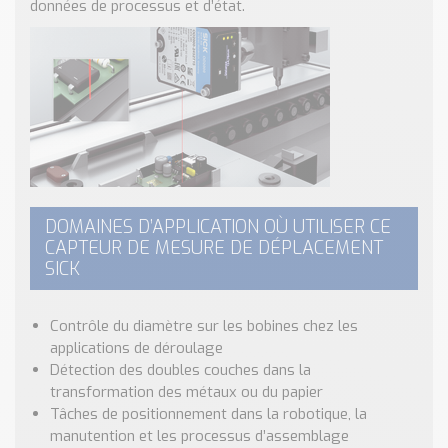
données de processus et d’état.
DOMAINES D’APPLICATION OÙ UTILISER CE
CAPTEUR DE MESURE DE DÉPLACEMENT
SICK
Contrôle du diamètre sur les bobines chez les
applications de déroulage
Détection des doubles couches dans la
transformation des métaux ou du papier
Tâches de positionnement dans la robotique, la
manutention et les processus d’assemblage