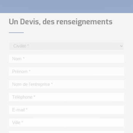
Un Devis, des renseignements