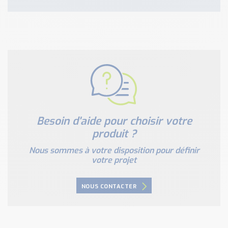
Besoin d'aide pour choisir votre
produit ?
Nous sommes à votre disposition pour définir
votre projet
NOUS CONTACTER