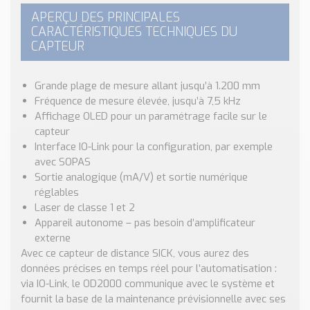
APERÇU DES PRINCIPALES
CARACTÉRISTIQUES TECHNIQUES DU
CAPTEUR
Grande plage de mesure allant jusqu’à 1.200 mm
Fréquence de mesure élevée, jusqu’à 7,5 kHz
Affichage OLED pour un paramétrage facile sur le
capteur
Interface IO-Link pour la configuration, par exemple
avec SOPAS
Sortie analogique (mA/V) et sortie numérique
réglables
Laser de classe 1 et 2
Appareil autonome – pas besoin d’amplificateur
externe
Avec ce capteur de distance SICK, vous aurez des
données précises en temps réel pour l’automatisation :
via IO-Link, le OD2000 communique avec le système et
fournit la base de la maintenance prévisionnelle avec ses