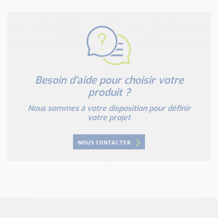
Besoin d'aide pour choisir votre
produit ?
Nous sommes à votre disposition pour définir
votre projet
NOUS CONTACTER