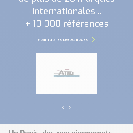
internationales...
+ 10 000 références
VOIR TOUTES LES MARQUES