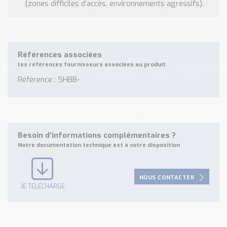
(zones difficiles d’accès, environnements agressifs).
Références associées
les références fournisseurs associées au produit
Référence : 5HBB-
Besoin d'informations complémentaires ?
Notre documentation technique est à votre disposition
NOUS CONTACTER
JE TÉLÉCHARGE