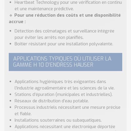
Heartbeat Technology pour une vérification en continu
et une maintenance prédictive.
🔹
Pour une réduction des coûts et une disponibilité
accrue :
Détection des colmatages et surveillance intégrée
pour éviter les arrêts non planifiés.
Boîtier résistant pour une installation polyvalente.
APPLICATIONS TYPIQUES OÙ UTILISER LA
GAMME H 10 D’ENDRESS HAUSER
Applications hygiéniques très exigeantes dans
l’industrie agroalimentaire et les sciences de la vie.
Stations d’épuration (municipales et industrielles).
Réseaux de distribution d’eau potable.
Processus industriels nécessitant une mesure précise
et fiable.
Installations souterraines ou subaquatiques.
Applications nécessitant une électronique déportée