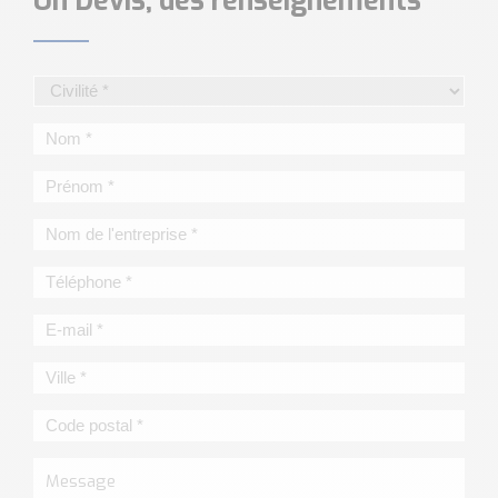
Un Devis, des renseignements