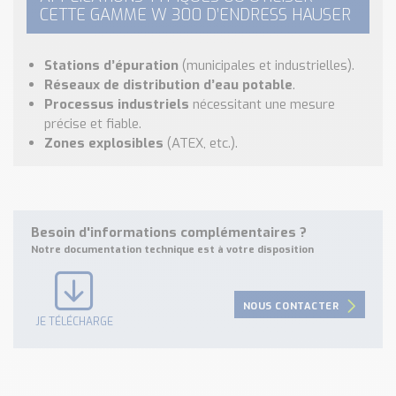
CETTE GAMME W 300 D’ENDRESS HAUSER
Stations d’épuration
(municipales et industrielles).
Réseaux de distribution d’eau potable
.
Processus industriels
nécessitant une mesure
précise et fiable.
Zones explosibles
(ATEX, etc.).
Besoin d'informations complémentaires ?
Notre documentation technique est à votre disposition
NOUS CONTACTER
JE TÉLÉCHARGE