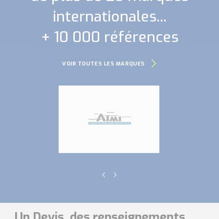
internationales...
+ 10 000 références
VOIR TOUTES LES MARQUES
Un Devis, des renseignements