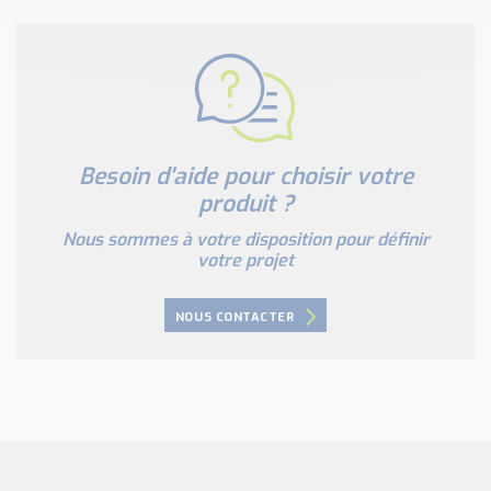
Besoin d'aide pour choisir votre
produit ?
Nous sommes à votre disposition pour définir
votre projet
NOUS CONTACTER