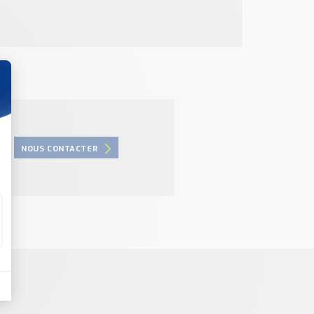
NOUS CONTACTER