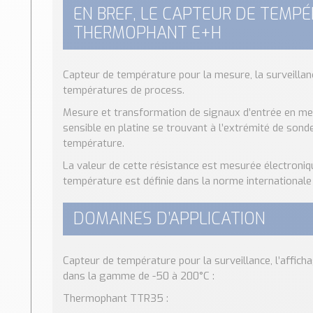
EN BREF, LE CAPTEUR DE TEMP
THERMOPHANT E+H
Capteur de température pour la mesure, la surveillanc
températures de process.
Mesure et transformation de signaux d’entrée en mes
sensible en platine se trouvant à l’extrémité de sond
température.
La valeur de cette résistance est mesurée électroniqu
température est définie dans la norme internationale
DOMAINES D’APPLICATION
Capteur de température pour la surveillance, l’affic
dans la gamme de -50 à 200°C :
Thermophant TTR35 :