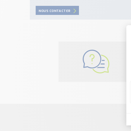
NOUS CONTACTER
N