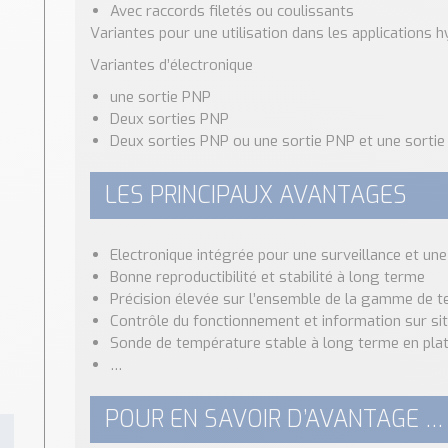
Avec raccords filetés ou coulissants
Variantes pour une utilisation dans les applications 
Variantes d’électronique
une sortie PNP
Deux sorties PNP
Deux sorties PNP ou une sortie PNP et une sortie
LES PRINCIPAUX AVANTAGES
Electronique intégrée pour une surveillance et un
Bonne reproductibilité et stabilité à long terme
Précision élevée sur l’ensemble de la gamme de 
Contrôle du fonctionnement et information sur site
Sonde de température stable à long terme en plat
…
POUR EN SAVOIR D’AVANTAGE …