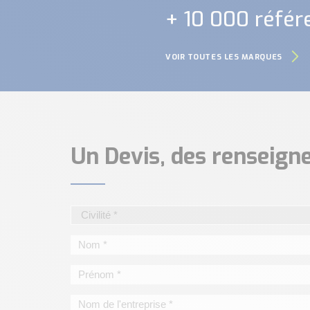
+ 10 000 référ
VOIR TOUTES LES MARQUES
Un Devis, des renseig