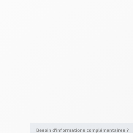
Besoin d'informations complémentaires ?