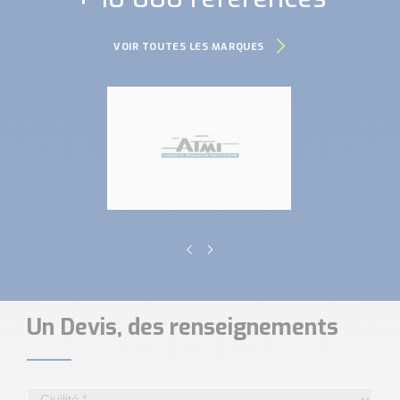
VOIR TOUTES LES MARQUES
Un Devis, des renseignements