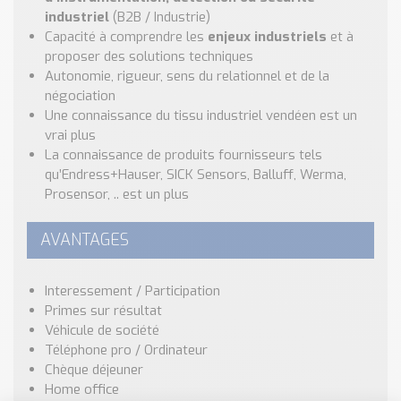
industriel
(B2B / Industrie)
Capacité à comprendre les
enjeux industriels
et à
proposer des solutions techniques
Autonomie, rigueur, sens du relationnel et de la
négociation
Une connaissance du tissu industriel vendéen est un
vrai plus
La connaissance de produits fournisseurs tels
qu’Endress+Hauser, SICK Sensors, Balluff, Werma,
Prosensor, .. est un plus
AVANTAGES
Interessement / Participation
Primes sur résultat
Véhicule de société
Téléphone pro / Ordinateur
Chèque déjeuner
Home office