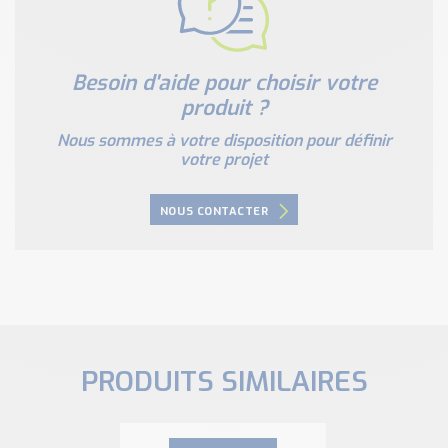
Besoin d'aide pour choisir votre
produit ?
Nous sommes à votre disposition pour définir
votre projet
NOUS CONTACTER
PRODUITS SIMILAIRES