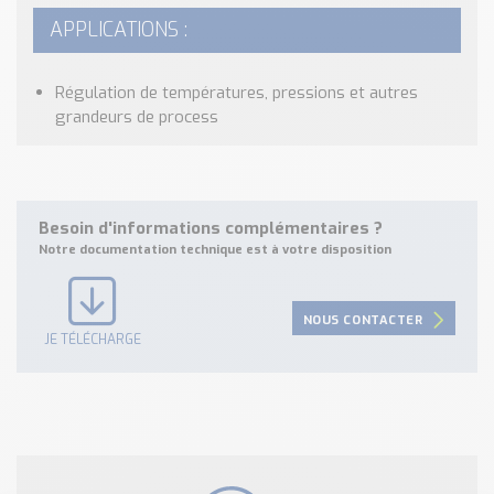
APPLICATIONS :
Régulation de températures, pressions et autres
grandeurs de process
Besoin d'informations complémentaires ?
Notre documentation technique est à votre disposition
NOUS CONTACTER
JE TÉLÉCHARGE