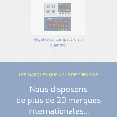
regulateur compact jumo
quantrol
LES MARQUES QUE NOUS DISTRIBUONS
Nous disposons
de plus de 20 marques
internationales...