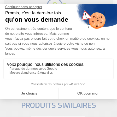
Besoin d'aide pour choisir votre
produit ?
Nous sommes à votre disposition pour définir
votre projet
NOUS CONTACTER
PRODUITS SIMILAIRES