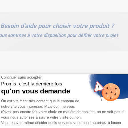
Besoin d'aide pour choisir votre produit ?
ous sommes à votre disposition pour définir votre projet
PRODUITS SIMILAIRES