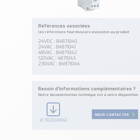
Références associées
les références fournisseurs associées au produit
24VDC : 84871040
24VAC : 84871041
48VAC : 84871042
120VAC : 4871043
230VAC : 84871044
Besoin d'informations complémentaires ?
Notre documentation technique est à votre disposition
NOUS CONTACTER
JE TÉLÉCHARGE