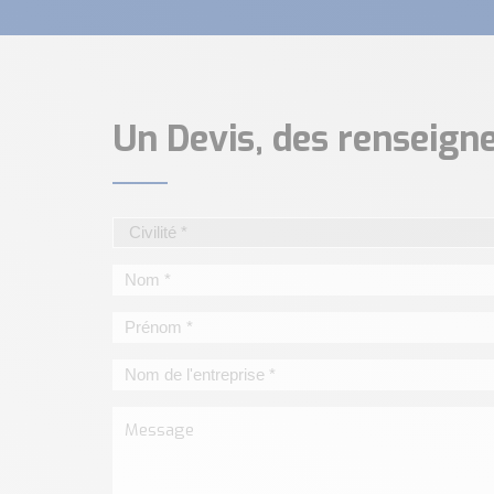
Un Devis, des renseig