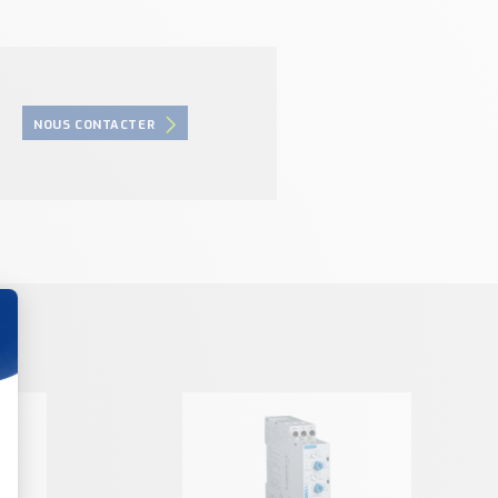
NOUS CONTACTER