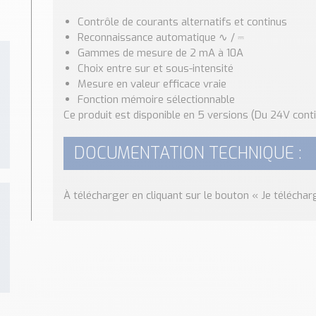
Contrôle de courants alternatifs et continus
Reconnaissance automatique ∿ / ⎓
Gammes de mesure de 2 mA à 10A
Choix entre sur et sous-intensité
Mesure en valeur efficace vraie
Fonction mémoire sélectionnable
Ce produit est disponible en 5 versions (Du 24V cont
DOCUMENTATION TECHNIQUE :
À télécharger en cliquant sur le bouton « Je téléchar