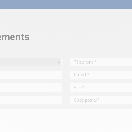
nements