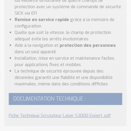
surveillance simultanée de quatre champs de
protection avec un système de commande de sécurité
SICK via EFI
Remise en service rapide
grâce à la mémoire de
configuration
Quelle que soit la vitesse, le champ de protection
adéquat évite les arrêts involontaires
Aide à la navigation et
protection des personnes
dans un seul appareil
Installation, mise en service et maintenance faciles
pour applications fixes et mobiles
La technique de sécurité éprouvée depuis des
décennies garantit une fiabilité et une disponibilité
maximales, même dans des conditions difficiles
DOCUMENTATION TECHNIQUE :
Fiche Technique Scrutateur Laser S3000 Expert .pdf