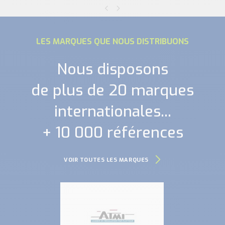
LES MARQUES QUE NOUS DISTRIBUONS
Nous disposons
de plus de 20 marques
internationales...
+ 10 000 références
VOIR TOUTES LES MARQUES