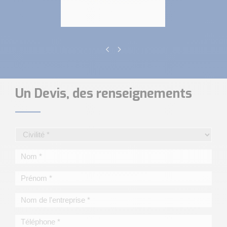
Un Devis, des renseignements