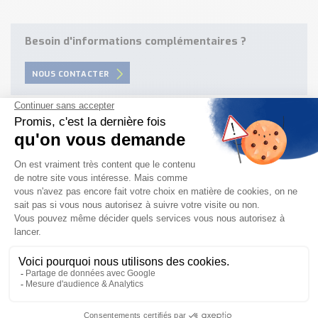
Besoin d'informations complémentaires ?
NOUS CONTACTER
Besoin d'aide pour choisir votre
produit ?
Nous sommes à votre disposition pour définir
votre projet