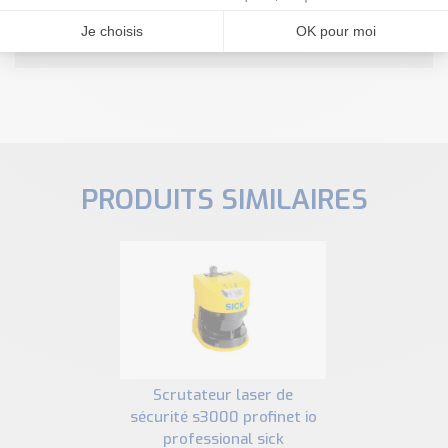
NOUS CONTACTER
PRODUITS SIMILAIRES
scrutateur laser de
sécurité s3000 profinet io
professional sick