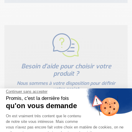
Besoin d'aide pour choisir votre
produit ?
Nous sommes à votre disposition pour définir
votre projet
NOUS CONTACTER