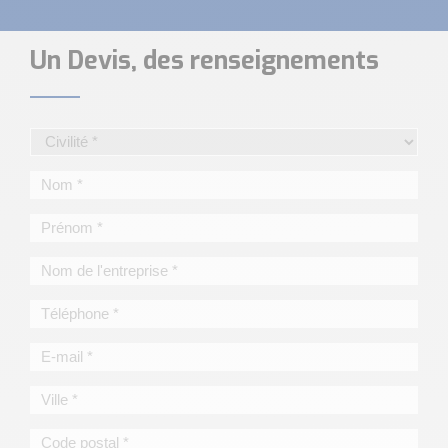
Un Devis, des renseignements