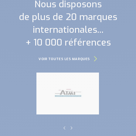
Nous disposons
de plus de 20 marques
internationales...
+ 10 000 références
VOIR TOUTES LES MARQUES