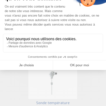
votre projet
NOUS CONTACTER
PRODUITS SIMILAIRES
sonde température