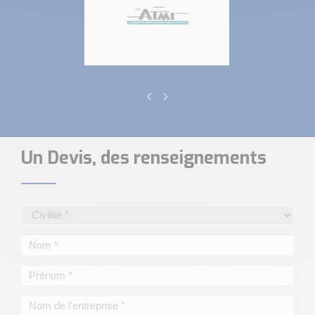
Un Devis, des renseignements