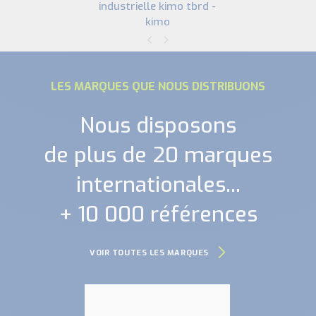
industrielle kimo tbrd -
kimo
LES MARQUES QUE NOUS DISTRIBUONS
Nous disposons
de plus de 20 marques
internationales...
+ 10 000 références
VOIR TOUTES LES MARQUES