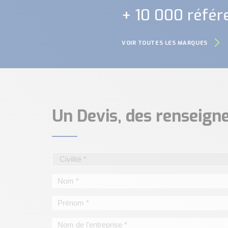
+ 10 000 référ
VOIR TOUTES LES MARQUES
Un Devis, des renseig