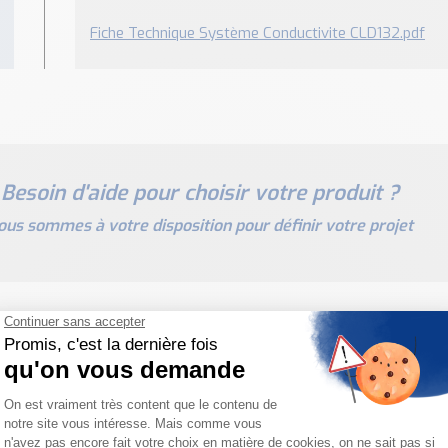
Fiche Technique Système Conductivite CLD132.pdf
Besoin d'aide pour choisir votre produit ?
ous sommes à votre disposition pour définir votre projet
PRODUITS SIMILAIRES