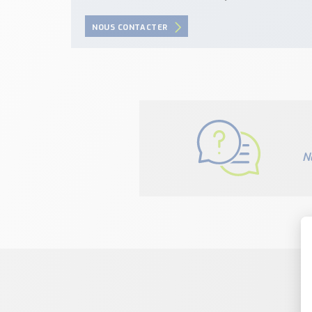
NOUS CONTACTER
N