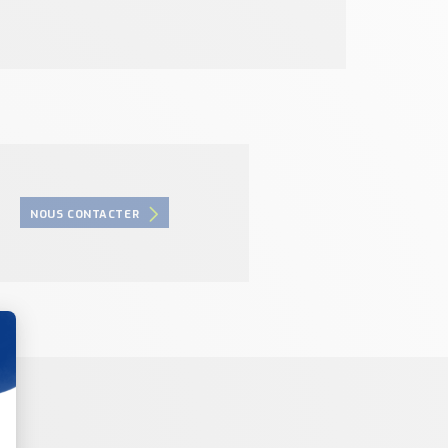
NOUS CONTACTER