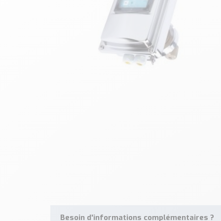
Besoin d'informations complémentaires ?