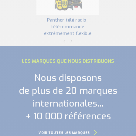
panther télé radio :
télécommande
extrêmement flexible
LES MARQUES QUE NOUS DISTRIBUONS
Nous disposons
de plus de 20 marques
internationales...
+ 10 000 références
VOIR TOUTES LES MARQUES