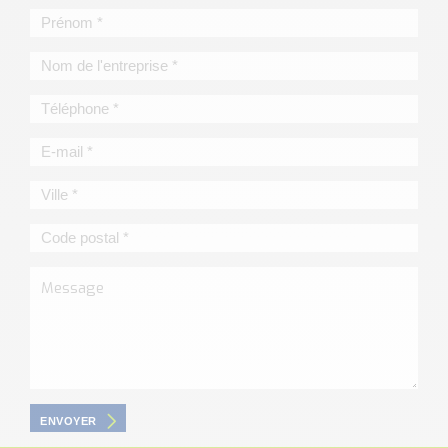
ENVOYER