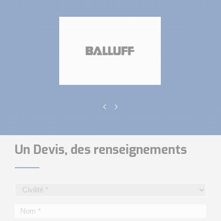
Un Devis, des renseignements