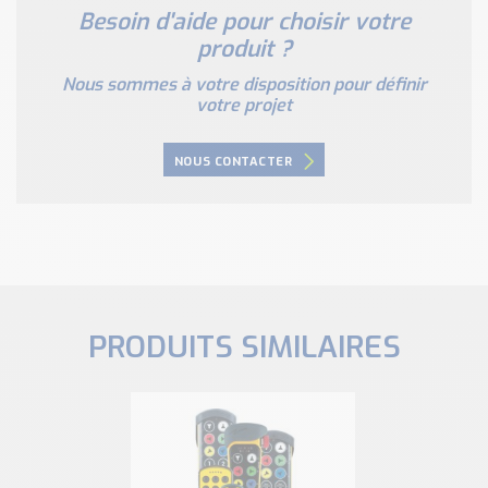
Besoin d'aide pour choisir votre
produit ?
Nous sommes à votre disposition pour définir
votre projet
NOUS CONTACTER
PRODUITS SIMILAIRES