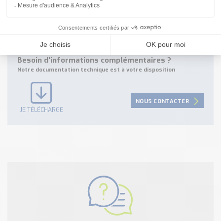
Aperçu du récepteur T60 8 relais
Besoin d'informations complémentaires ?
Notre documentation technique est à votre disposition
NOUS CONTACTER
JE TÉLÉCHARGE