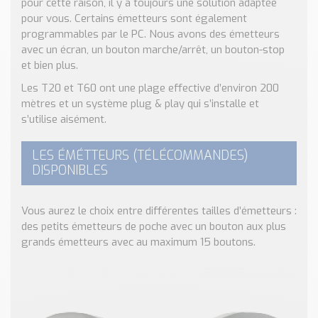
pour cette raison, il y a toujours une solution adaptée
pour vous. Certains émetteurs sont également
programmables par le PC. Nous avons des émetteurs
avec un écran, un bouton marche/arrêt, un bouton-stop
et bien plus.
Les T20 et T60 ont une plage effective d’environ 200
mètres et un système plug & play qui s’installe et
s’utilise aisément.
LES ÉMÉTTEURS (TÉLÉCOMMANDES)
DISPONIBLES
Vous aurez le choix entre différentes tailles d’émetteurs :
des petits émetteurs de poche avec un bouton aux plus
grands émetteurs avec au maximum 15 boutons.