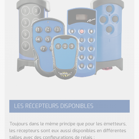
LES RÉCEPTEURS DISPONIBLES
Toujours dans le même principe que pour les émetteurs,
les récepteurs sont eux aussi disponibles en différentes
tailles avec des configurations de relais :