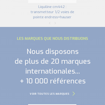
liquiline cm442 :
transmetteur 1/2 voies de
pointe endress+hauser
LES MARQUES QUE NOUS DISTRIBUONS
Nous disposons
de plus de 20 marques
internationales...
+ 10 000 références
VOIR TOUTES LES MARQUES