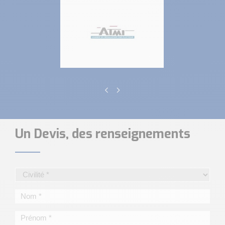
Un Devis, des renseignements