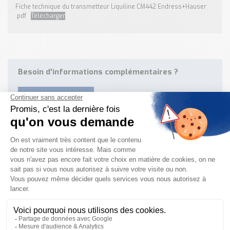
Fiche technique du transmetteur Liquiline CM442 Endress+Hauser
.pdf
Télécharger
Besoin d'informations complémentaires ?
NOUS CONTACTER
Besoin d'aide pour choisir votre