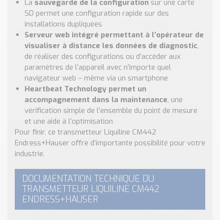
La
sauvegarde de la configuration
sur une carte
SD permet une configuration rapide sur des
installations dupliquées
Serveur web intégré permettant à l’opérateur de
visualiser à distance les données de diagnostic
,
de réaliser des configurations ou d’accéder aux
paramètres de l’appareil avec n’importe quel
navigateur web – même via un smartphone
Heartbeat Technology permet un
accompagnement dans la maintenance
, une
vérification simple de l’ensemble du point de mesure
et une aide à l’optimisation
Pour finir, ce transmetteur Liquiline CM442
Endress+Hauser offre d’importante possibilité pour votre
industrie.
DOCUMENTATION TECHNIQUE DU
TRANSMETTEUR LIQUILINE CM442
ENDRESS+HAUSER