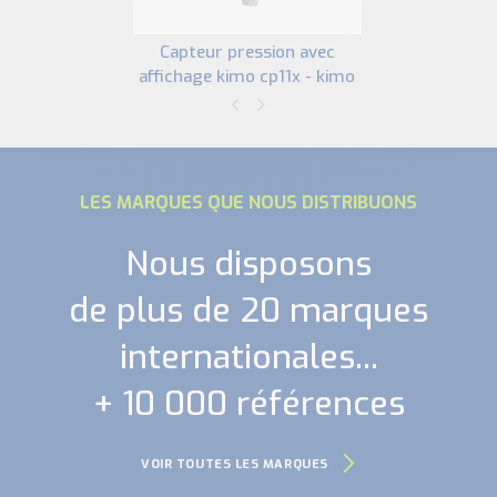
capteur pression avec
affichage kimo cp11x - kimo
LES MARQUES QUE NOUS DISTRIBUONS
Nous disposons
de plus de 20 marques
internationales...
+ 10 000 références
VOIR TOUTES LES MARQUES