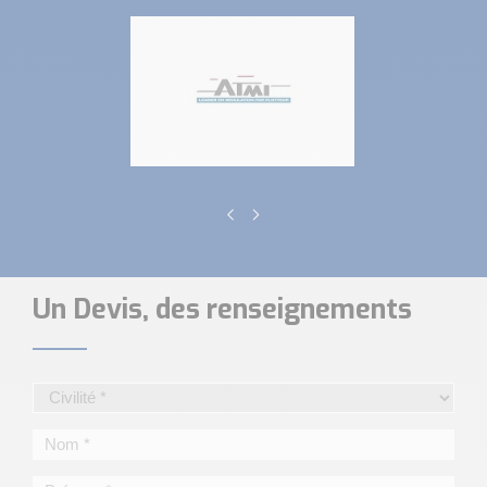
Un Devis, des renseignements