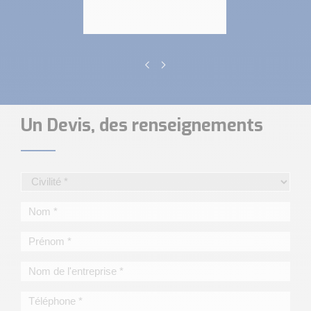
Un Devis, des renseignements