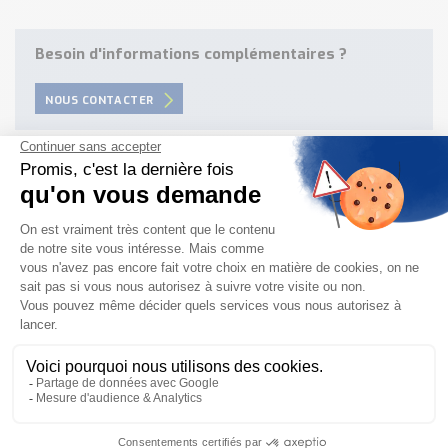
Besoin d'informations complémentaires ?
NOUS CONTACTER
Besoin d'aide pour choisir votre
produit ?
Nous sommes à votre disposition pour définir
votre projet