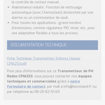
le contrôle de contact manuel.
Maintenance réduite : Fonction de nettoyage
automatique (avec Chemoclean) déclenchée par une
alarme ou un commutateur de seuil.
Pour toutes les applications : grand nombre
d’extensions, comme régulateur PID, timer, etc., pour
une adaptation flexible à tous les process.
DOCUMENTATION TECHNIQUE :
Fiche Technique Transmetteur Endress Hauser
CPM253.pdf
Pour plus d’informations sur ce
Transmetteur de PH
Redox CPM253
, vous pouvez contacter nos
équipes
techniques et commerciales
grâce à
notre
formulaire de contact
, par mail à info@tecnoland.fr ou
par téléphone au 08-20-82-51-69.