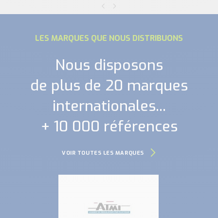
LES MARQUES QUE NOUS DISTRIBUONS
Nous disposons
de plus de 20 marques
internationales...
+ 10 000 références
VOIR TOUTES LES MARQUES