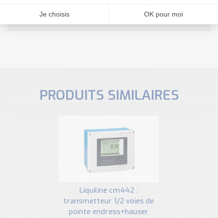
NOUS CONTACTER
PRODUITS SIMILAIRES
liquiline cm442 :
transmetteur 1/2 voies de
pointe endress+hauser