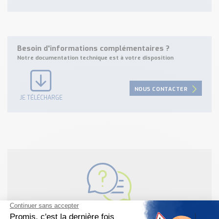
Besoin d'informations complémentaires ?
Notre documentation technique est à votre disposition
NOUS CONTACTER
JE TÉLÉCHARGE
Besoin d'aide pour choisir votre