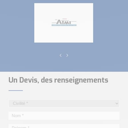
Un Devis, des renseignements