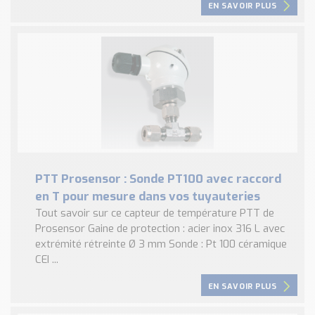
EN SAVOIR PLUS
PTT Prosensor : Sonde PT100 avec raccord
en T pour mesure dans vos tuyauteries
Tout savoir sur ce capteur de température PTT de
Prosensor Gaine de protection : acier inox 316 L avec
extrémité rétreinte Ø 3 mm Sonde : Pt 100 céramique
CEI ...
EN SAVOIR PLUS