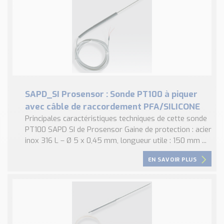
SAPD_SI Prosensor : Sonde PT100 à piquer
avec câble de raccordement PFA/SILICONE
Principales caractéristiques techniques de cette sonde
PT100 SAPD SI de Prosensor Gaine de protection : acier
inox 316 L – Ø 5 x 0,45 mm, longueur utile : 150 mm ...
EN SAVOIR PLUS