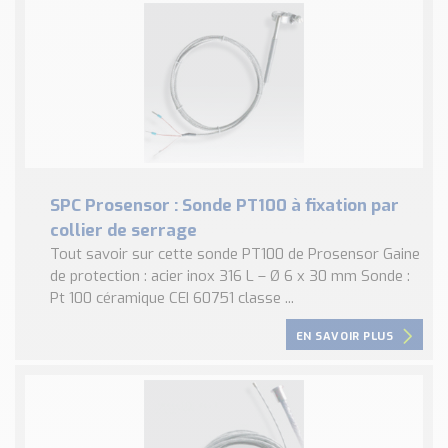
SPC Prosensor : Sonde PT100 à fixation par
collier de serrage
Tout savoir sur cette sonde PT100 de Prosensor Gaine
de protection : acier inox 316 L – Ø 6 x 30 mm Sonde :
Pt 100 céramique CEI 60751 classe ...
EN SAVOIR PLUS