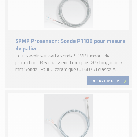
SPMP Prosensor : Sonde PT100 pour mesure
de palier
Tout savoir sur cette sonde SPMP Embout de
protection : Ø 6 épaisseur 1 mm puis Ø 5 longueur 5
mm Sonde : Pt 100 céramique CEI 60751 classe A, ...
EN SAVOIR PLUS