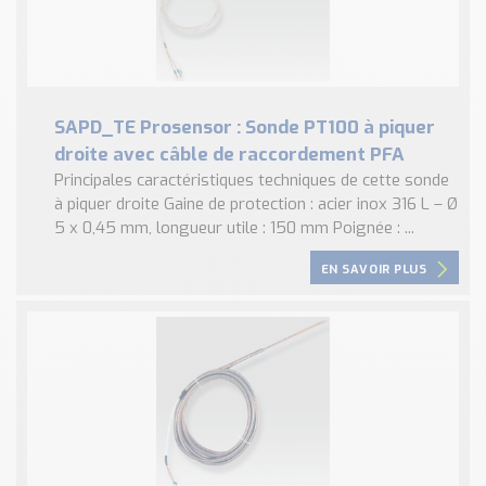
SAPD_TE Prosensor : Sonde PT100 à piquer
droite avec câble de raccordement PFA
Principales caractéristiques techniques de cette sonde
à piquer droite Gaine de protection : acier inox 316 L – Ø
5 x 0,45 mm, longueur utile : 150 mm Poignée : ...
EN SAVOIR PLUS