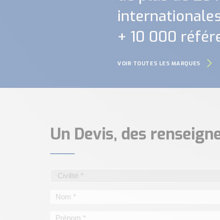
internationales.
+ 10 000 référ
VOIR TOUTES LES MARQUES
Un Devis, des renseig