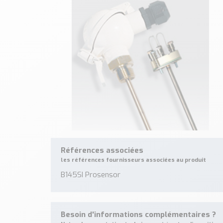
Références associées
les références fournisseurs associées au produit
B145SI Prosensor
Besoin d'informations complémentaires ?