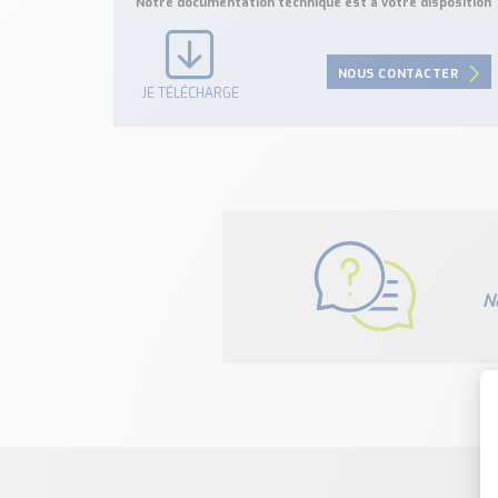
Notre documentation technique est à votre disposition
NOUS CONTACTER
JE TÉLÉCHARGE
N