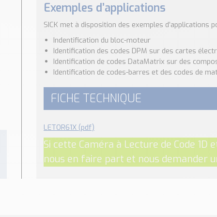
Exemples d’applications
SICK met à disposition des exemples d’applications pou
Indentification du bloc-moteur
Identification des codes DPM sur des cartes électr
Identification de codes DataMatrix sur des compo
Identification de codes-barres et des codes de ma
FICHE TECHNIQUE
LETOR61X (pdf)
Si cette Caméra à Lecture de Code 1D et
nous en faire part et nous demander un