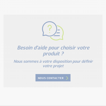
Besoin d'aide pour choisir votre
produit ?
Nous sommes à votre disposition pour définir
votre projet
NOUS CONTACTER