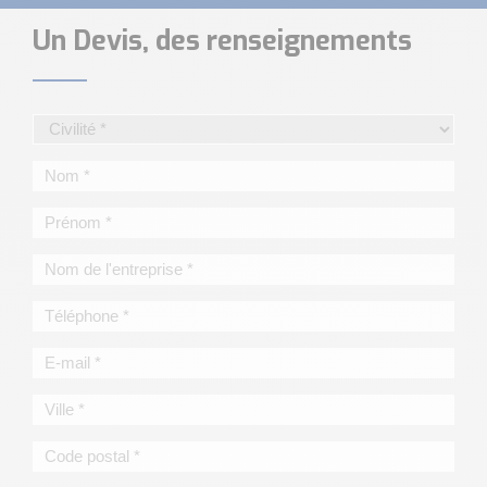
Un Devis, des renseignements