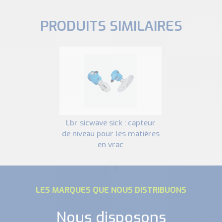
PRODUITS SIMILAIRES
lbr sicwave sick : capteur
de niveau pour les matières
en vrac
LES MARQUES QUE NOUS DISTRIBUONS
Nous disposons