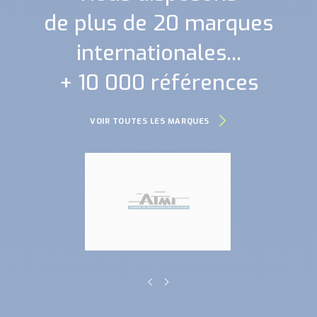
de plus de 20 marques
internationales...
+ 10 000 références
VOIR TOUTES LES MARQUES