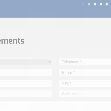
nements