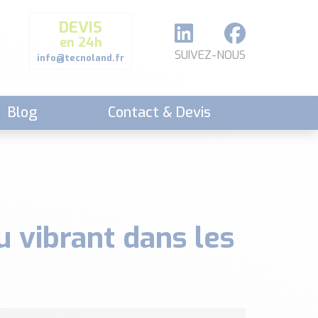
DEVIS
en 24h
SUIVEZ-NOUS
info@tecnoland.fr
Blog
Contact & Devis
u vibrant dans les