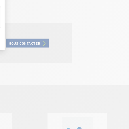
NOUS CONTACTER