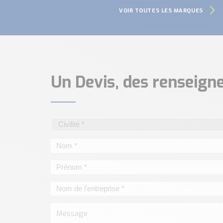
VOIR TOUTES LES MARQUES
Un Devis, des renseig