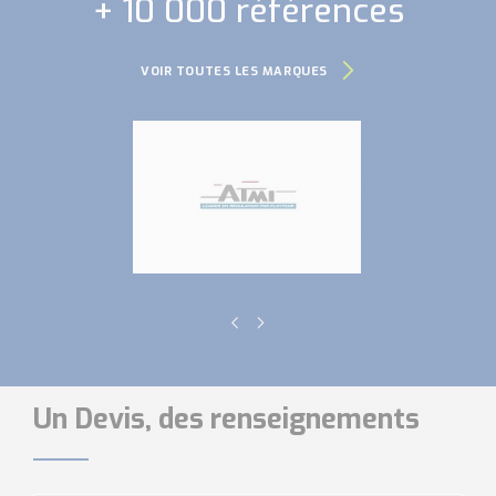
+ 10 000 références
VOIR TOUTES LES MARQUES
Un Devis, des renseignements