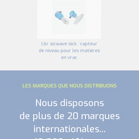
lbr sicwave sick : capteur
de niveau pour les matières
en vrac
LES MARQUES QUE NOUS DISTRIBUONS
Nous disposons
de plus de 20 marques
internationales...