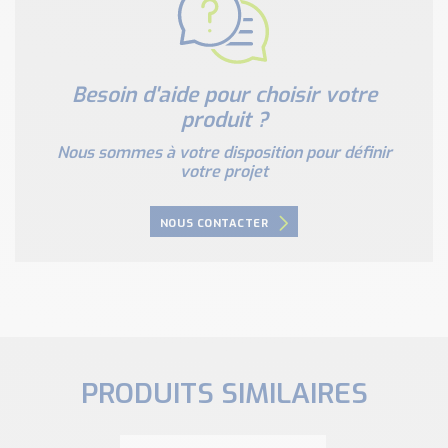
Besoin d'aide pour choisir votre
produit ?
Nous sommes à votre disposition pour définir
votre projet
NOUS CONTACTER
PRODUITS SIMILAIRES