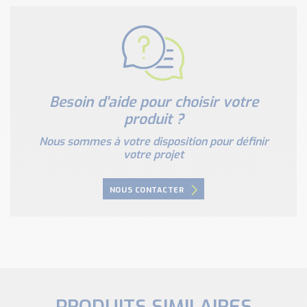
Besoin d'aide pour choisir votre
produit ?
Nous sommes à votre disposition pour définir
votre projet
NOUS CONTACTER
PRODUITS SIMILAIRES