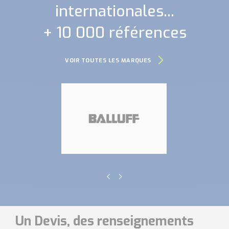
internationales...
+ 10 000 références
VOIR TOUTES LES MARQUES
Un Devis, des renseignements