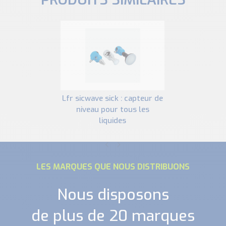
lfr sicwave sick : capteur de
niveau pour tous les
liquides
LES MARQUES QUE NOUS DISTRIBUONS
Nous disposons
de plus de 20 marques