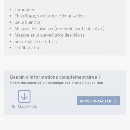
Immotique
Chauffage, ventilation, climatisation
Salle blanche
Mesure des niveaux (méthode par bulles d’air)
Mesure et la surveillance des débits
Surveillance de filtres
Tréfilage fin
Besoin d'informations complémentaires ?
Notre documentation technique est à votre disposition
NOUS CONTACTER
JE TÉLÉCHARGE