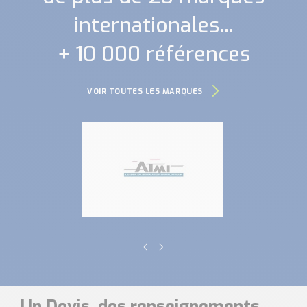
internationales...
+ 10 000 références
VOIR TOUTES LES MARQUES
Un Devis, des renseignements