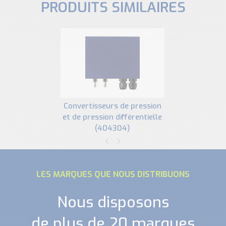
PRODUITS SIMILAIRES
convertisseurs de pression
et de pression différentielle
(404304)
LES MARQUES QUE NOUS DISTRIBUONS
Nous disposons
de plus de 20 marques