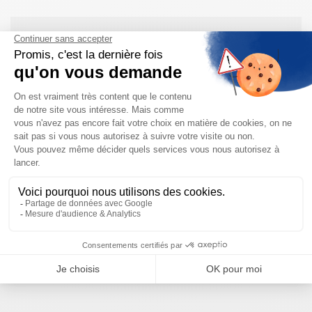
Besoin d'aide pour choisir votre
produit ?
Nous sommes à votre disposition pour définir
votre projet
NOUS CONTACTER