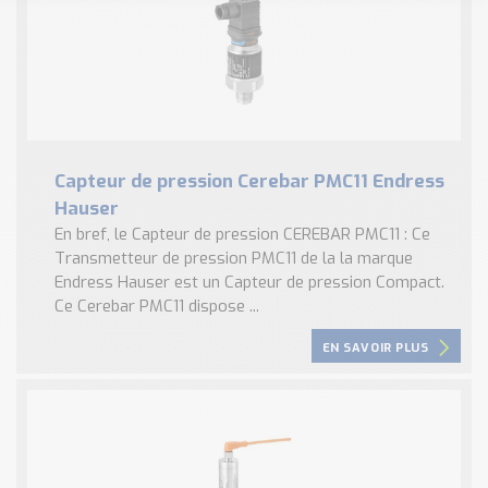
Capteur de pression Cerebar PMC11 Endress
Hauser
En bref, le Capteur de pression CEREBAR PMC11 : Ce
Transmetteur de pression PMC11 de la la marque
Endress Hauser est un Capteur de pression Compact.
Ce Cerebar PMC11 dispose ...
EN SAVOIR PLUS