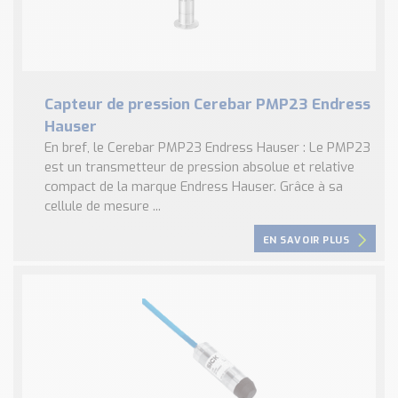
Capteur de pression Cerebar PMP23 Endress
Hauser
En bref, le Cerebar PMP23 Endress Hauser : Le PMP23
est un transmetteur de pression absolue et relative
compact de la marque Endress Hauser. Grâce à sa
cellule de mesure ...
EN SAVOIR PLUS