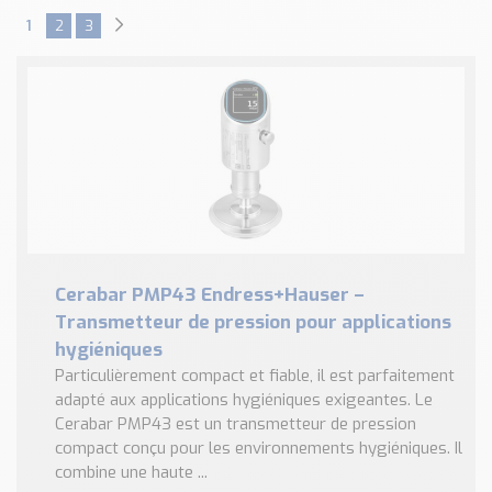
1
2
3
Cerabar PMP43 Endress+Hauser –
Transmetteur de pression pour applications
hygiéniques
Particulièrement compact et fiable, il est parfaitement
adapté aux applications hygiéniques exigeantes. Le
Cerabar PMP43 est un transmetteur de pression
compact conçu pour les environnements hygiéniques. Il
combine une haute ...