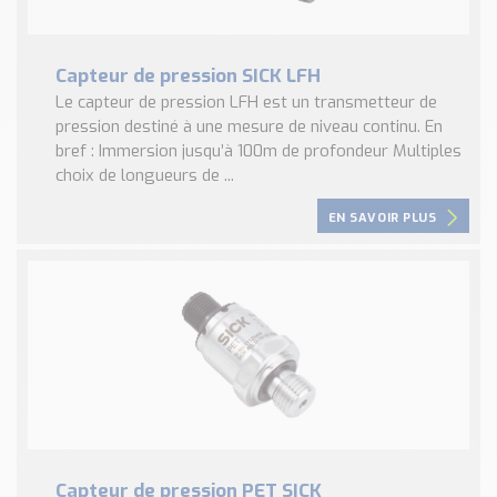
Capteur de pression SICK LFH
Le capteur de pression LFH est un transmetteur de
pression destiné à une mesure de niveau continu. En
bref : Immersion jusqu’à 100m de profondeur Multiples
choix de longueurs de ...
EN SAVOIR PLUS
Capteur de pression PET SICK