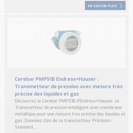
EN SAVOIR PLUS
Cerebar PMP51B Endress+Hauser :
Transmetteur de pression avec mesure très
précise des liquides et gaz
Découvrez le Cerebar PMP51B d’Endress+Hauser, ce
Transmetteur de pression intelligent avec membrane
métallique pour une mesure très précise des liquides et
gaz. Données clés de ce transmetteur Précision :
Standard ...