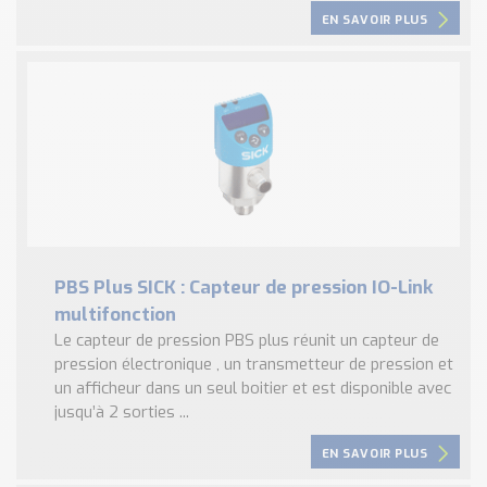
EN SAVOIR PLUS
PBS Plus SICK : Capteur de pression IO-Link
multifonction
Le capteur de pression PBS plus réunit un capteur de
pression électronique , un transmetteur de pression et
un afficheur dans un seul boitier et est disponible avec
jusqu’à 2 sorties ...
EN SAVOIR PLUS