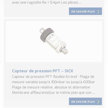
avec une rugosité Ra < 0.4µm Les pièces ...
EN SAVOIR PLUS
Capteur de pression PFT – SICK
Capteur de pression PFT flexible En bref : Plage de
mesure variable jusqu’à 100mbar ou jusqu’à 600bar
Plage de mesure relative, absolue et alternative
Membrane affleurante(sur le même plan que son ...
EN SAVOIR PLUS