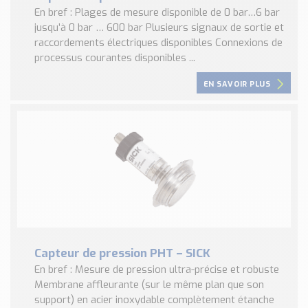
En bref : Plages de mesure disponible de 0 bar…6 bar
jusqu’à 0 bar … 600 bar Plusieurs signaux de sortie et
raccordements électriques disponibles Connexions de
processus courantes disponibles ...
EN SAVOIR PLUS
Capteur de pression PHT – SICK
En bref : Mesure de pression ultra-précise et robuste
Membrane affleurante (sur le même plan que son
support) en acier inoxydable complètement étanche