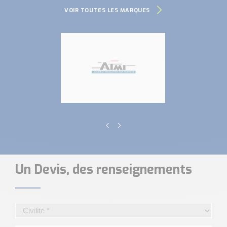
VOIR TOUTES LES MARQUES
Un Devis, des renseignements