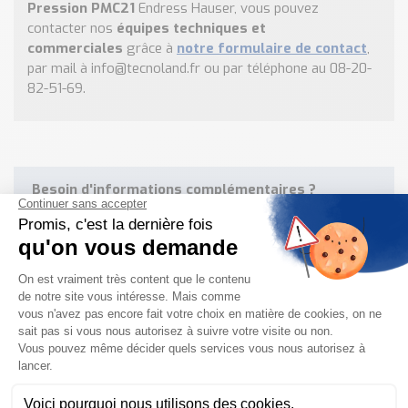
Pression PMC21
Endress Hauser, vous pouvez
contacter nos
équipes techniques et
commerciales
grâce à
notre formulaire de contact
,
par mail à info@tecnoland.fr ou par téléphone au 08-20-
82-51-69.
Besoin d'informations complémentaires ?
NOUS CONTACTER