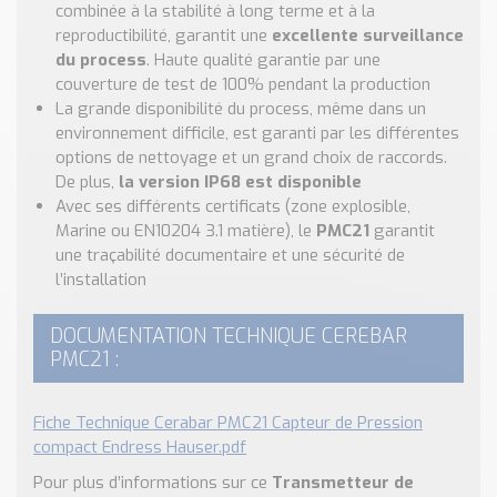
combinée à la stabilité à long terme et à la
reproductibilité, garantit une
excellente surveillance
du process
. Haute qualité garantie par une
couverture de test de 100% pendant la production
La grande disponibilité du process, même dans un
environnement difficile, est garanti par les différentes
options de nettoyage et un grand choix de raccords.
De plus,
la version IP68 est disponible
Avec ses différents certificats (zone explosible,
Marine ou EN10204 3.1 matière), le
PMC21
garantit
une traçabilité documentaire et une sécurité de
l’installation
DOCUMENTATION TECHNIQUE CEREBAR
PMC21 :
Fiche Technique Cerabar PMC21 Capteur de Pression
compact Endress Hauser.pdf
Pour plus d’informations sur ce
Transmetteur de