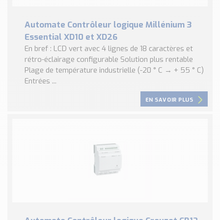
Automate Contrôleur logique Millénium 3
Essential XD10 et XD26
En bref : LCD vert avec 4 lignes de 18 caractères et
rétro-éclairage configurable Solution plus rentable
Plage de température industrielle (-20 ° C → + 55 ° C)
Entrées ...
EN SAVOIR PLUS