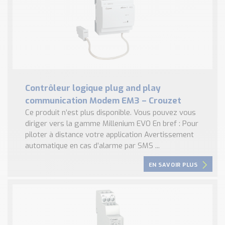
Contrôleur logique plug and play
communication Modem EM3 – Crouzet
Ce produit n’est plus disponible. Vous pouvez vous
diriger vers la gamme Millenium EVO En bref : Pour
piloter à distance votre application Avertissement
automatique en cas d’alarme par SMS ...
EN SAVOIR PLUS