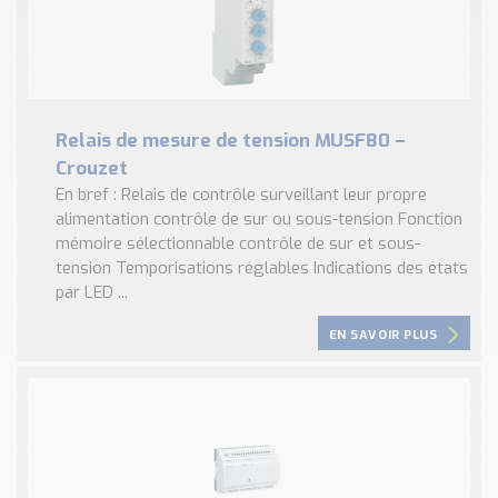
Relais de mesure de tension MUSF80 –
Crouzet
En bref : Relais de contrôle surveillant leur propre
alimentation contrôle de sur ou sous-tension Fonction
mémoire sélectionnable contrôle de sur et sous-
tension Temporisations réglables Indications des états
par LED ...
EN SAVOIR PLUS