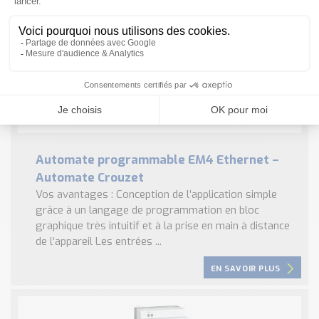
Automate programmable EM4 Ethernet –
Automate Crouzet
Vos avantages : Conception de l’application simple
grâce à un langage de programmation en bloc
graphique très intuitif et à la prise en main à distance
de l’appareil Les entrées ...
EN SAVOIR PLUS