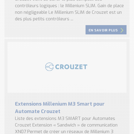
contrôleurs logiques : le Millenium SLIM. Gain de place
non négligeable Le Millenium SLIM de Crouzet est un
des plus petits contrôleurs ...
EN SAVOIR PLUS
Extensions Millenium M3 Smart pour
Automate Crouzet
Liste des extensions M3 SMART pour Automates
Crouzet Extension « Sandwich » de communication
XN07 Permet de créer un réseaux de Millenium 3